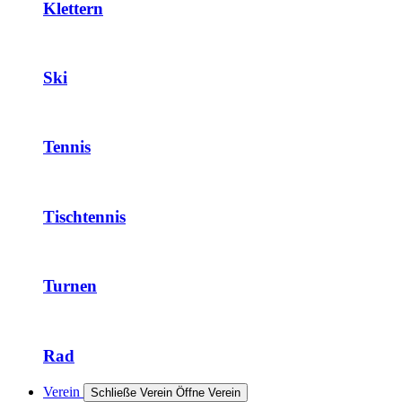
Klettern
Ski
Tennis
Tischtennis
Turnen
Rad
Verein
Schließe Verein
Öffne Verein