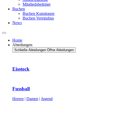
Mitgliedsbeiträge
Buchen
Buchen Kunstrasen
Buchen Vereinsbus
News
Home
Abteilungen
Schließe Abteilungen
Öffne Abteilungen
Eisstock
Fussball
Herren
|
Damen
|
Jugend