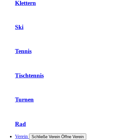
Klettern
Ski
Tennis
Tischtennis
Turnen
Rad
Verein
Schließe Verein
Öffne Verein