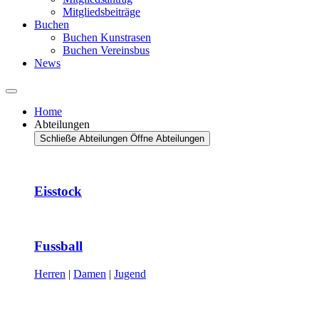
Mitgliedsbeiträge
Buchen
Buchen Kunstrasen
Buchen Vereinsbus
News
Home
Abteilungen
Schließe Abteilungen
Öffne Abteilungen
Eisstock
Fussball
Herren
|
Damen
|
Jugend