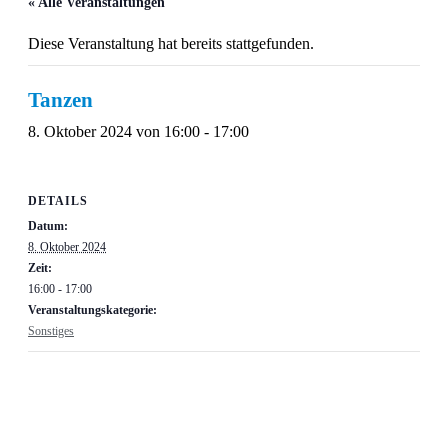
« Alle Veranstaltungen
Diese Veranstaltung hat bereits stattgefunden.
Tanzen
8. Oktober 2024 von 16:00
-
17:00
DETAILS
Datum:
8. Oktober 2024
Zeit:
16:00 - 17:00
Veranstaltungskategorie:
Sonstiges