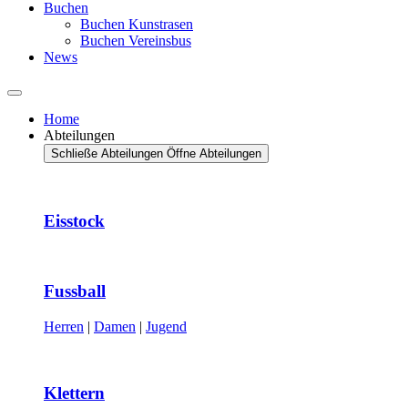
Buchen
Buchen Kunstrasen
Buchen Vereinsbus
News
Home
Abteilungen
Schließe Abteilungen
Öffne Abteilungen
Eisstock
Fussball
Herren
|
Damen
|
Jugend
Klettern