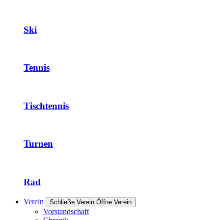
Ski
Tennis
Tischtennis
Turnen
Rad
Verein
Schließe Verein
Öffne Verein
Vorstandschaft