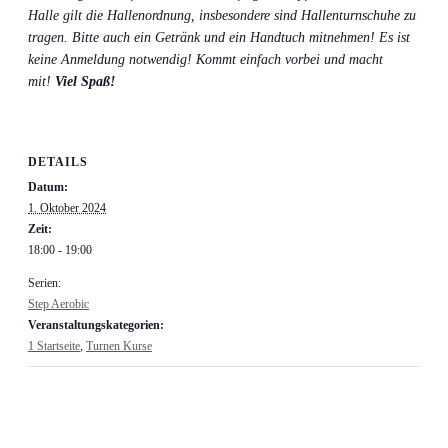
Halle gilt die Hallenordnung, insbesondere sind Hallenturnschuhe zu
tragen. Bitte auch ein Getränk und ein Handtuch mitnehmen! Es ist
keine Anmeldung notwendig! Kommt einfach vorbei und macht
mit!
Viel Spaß!
DETAILS
Datum:
1. Oktober 2024
Zeit:
18:00 - 19:00
Serien:
Step Aerobic
Veranstaltungskategorien:
1 Startseite
,
Turnen Kurse