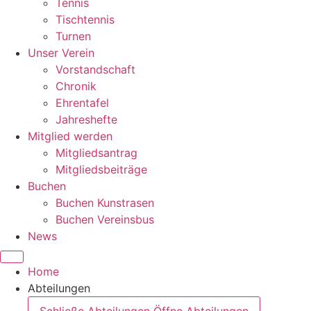
Tennis
Tischtennis
Turnen
Unser Verein
Vorstandschaft
Chronik
Ehrentafel
Jahreshefte
Mitglied werden
Mitgliedsantrag
Mitgliedsbeiträge
Buchen
Buchen Kunstrasen
Buchen Vereinsbus
News
Home
Abteilungen