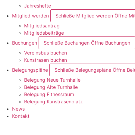
Jahreshefte
Mitglied werden
Schließe Mitglied werden
Öffne Mi
Mitgliedsantrag
Mitgliedsbeiträge
Buchungen
Schließe Buchungen
Öffne Buchungen
Vereinsbus buchen
Kunstrasen buchen
Belegungspläne
Schließe Belegungspläne
Öffne Be
Belegung Neue Turnhalle
Belegung Alte Turnhalle
Belegung Fitnessraum
Belegung Kunstrasenplatz
News
Kontakt