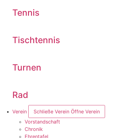
Tennis
Tischtennis
Turnen
Rad
Verein
Schließe Verein
Öffne Verein
Vorstandschaft
Chronik
Ehrentafel