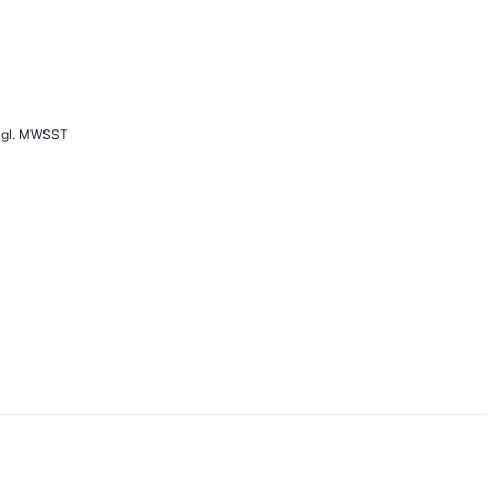
 zzgl. MWSST