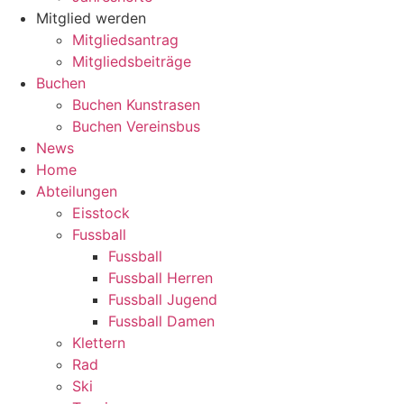
Mitglied werden
Mitgliedsantrag
Mitgliedsbeiträge
Buchen
Buchen Kunstrasen
Buchen Vereinsbus
News
Home
Abteilungen
Eisstock
Fussball
Fussball
Fussball Herren
Fussball Jugend
Fussball Damen
Klettern
Rad
Ski