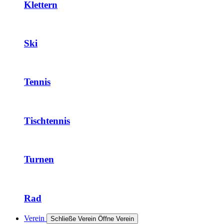
Klettern
Ski
Tennis
Tischtennis
Turnen
Rad
Verein
Schließe Verein
Öffne Verein