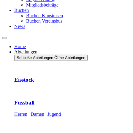
Mitgliedsbeiträge
Buchen
Buchen Kunstrasen
Buchen Vereinsbus
News
Home
Abteilungen
Schließe Abteilungen
Öffne Abteilungen
Eisstock
Fussball
Herren
|
Damen
|
Jugend