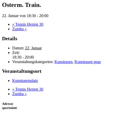
Osterm. Train.
22. Januar von 18:30
-
20:00
«
Tennis Herren 30
Zumba
»
Details
Datum:
22. Januar
Zeit:
18:30 - 20:00
Veranstaltungskategorien:
Kunstrasen
,
Kunstrasen grau
Veranstaltungsort
Kunstrasenplatz
«
Tennis Herren 30
Zumba
»
Adresse
sportstätte