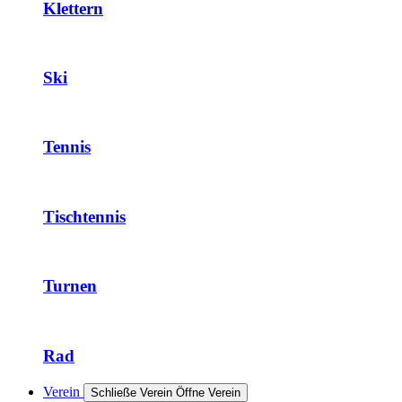
Klettern
Ski
Tennis
Tischtennis
Turnen
Rad
Verein
Schließe Verein
Öffne Verein