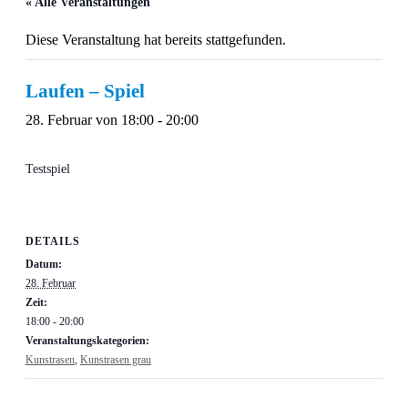
« Alle Veranstaltungen
Diese Veranstaltung hat bereits stattgefunden.
Laufen – Spiel
28. Februar von 18:00
-
20:00
Testspiel
DETAILS
Datum:
28. Februar
Zeit:
18:00 - 20:00
Veranstaltungskategorien:
Kunstrasen
,
Kunstrasen grau