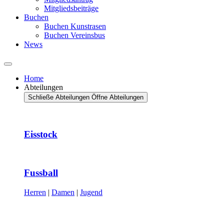
Mitgliedsbeiträge
Buchen
Buchen Kunstrasen
Buchen Vereinsbus
News
Home
Abteilungen
Schließe Abteilungen
Öffne Abteilungen
Eisstock
Fussball
Herren
|
Damen
|
Jugend