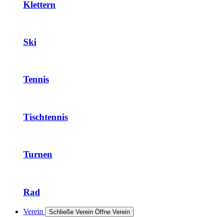
Klettern
Ski
Tennis
Tischtennis
Turnen
Rad
Verein
Schließe Verein
Öffne Verein