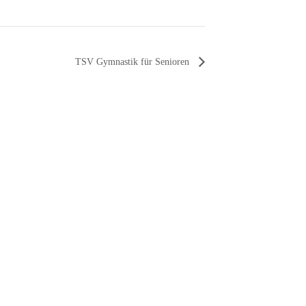
TSV Gymnastik für Senioren