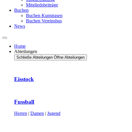
Mitgliedsbeiträge
Buchen
Buchen Kunstrasen
Buchen Vereinsbus
News
Home
Abteilungen
Schließe Abteilungen
Öffne Abteilungen
Eisstock
Fussball
Herren
|
Damen
|
Jugend