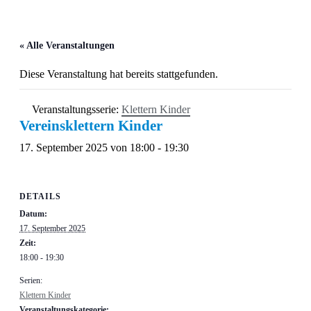
« Alle Veranstaltungen
Diese Veranstaltung hat bereits stattgefunden.
Veranstaltungsserie:
Klettern Kinder
Vereinsklettern Kinder
17. September 2025 von 18:00
-
19:30
DETAILS
Datum:
17. September 2025
Zeit:
18:00 - 19:30
Serien:
Klettern Kinder
Veranstaltungskategorie: