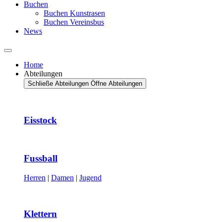
Buchen
Buchen Kunstrasen
Buchen Vereinsbus
News
Home
Abteilungen
Schließe Abteilungen
Öffne Abteilungen
Eisstock
Fussball
Herren
|
Damen
|
Jugend
Klettern