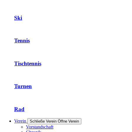
Ski
Tennis
Tischtennis
Turnen
Rad
Verein
Schließe Verein
Öffne Verein
Vorstandschaft