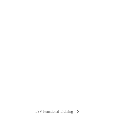
TSV Functional Training