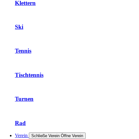
Klettern
Ski
Tennis
Tischtennis
Turnen
Rad
Verein
Schließe Verein
Öffne Verein