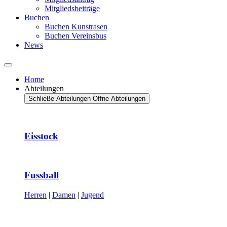
Mitgliedsbeiträge
Buchen
Buchen Kunstrasen
Buchen Vereinsbus
News
Home
Abteilungen
Schließe Abteilungen
Öffne Abteilungen
Eisstock
Fussball
Herren
|
Damen
|
Jugend