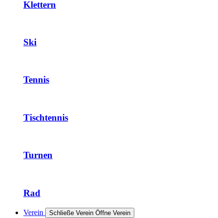
Klettern
Ski
Tennis
Tischtennis
Turnen
Rad
Verein
Schließe Verein
Öffne Verein