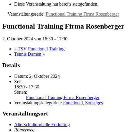
Diese Veranstaltung hat bereits stattgefunden.
Veranstaltungsserie:
Functional Training Firma Rosenberger
Functional Training Firma Rosenberger
2. Oktober 2024 von 16:30
-
17:30
«
TSV Functional Training
Tennis Damen
»
Details
Datum:
2. Oktober 2024
Zeit:
16:30 - 17:30
Serien:
Functional Training Firma Rosenberger
Veranstaltungskategorien:
Functional
,
Sonstiges
Veranstaltungsort
Alte Schulturnhalle Fridolfing
Römerweg