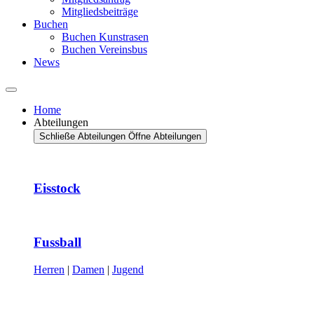
Mitgliedsbeiträge
Buchen
Buchen Kunstrasen
Buchen Vereinsbus
News
Home
Abteilungen
Schließe Abteilungen
Öffne Abteilungen
Eisstock
Fussball
Herren
|
Damen
|
Jugend