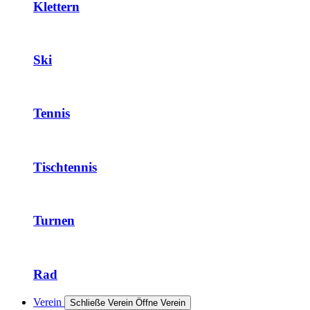
Klettern
Ski
Tennis
Tischtennis
Turnen
Rad
Verein
Schließe Verein
Öffne Verein