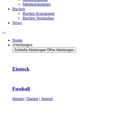
Mitgliedsbeiträge
Buchen
Buchen Kunstrasen
Buchen Vereinsbus
News
Home
Abteilungen
Schließe Abteilungen
Öffne Abteilungen
Eisstock
Fussball
Herren
|
Damen
|
Jugend