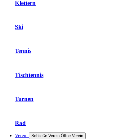
Klettern
Ski
Tennis
Tischtennis
Turnen
Rad
Verein
Schließe Verein
Öffne Verein