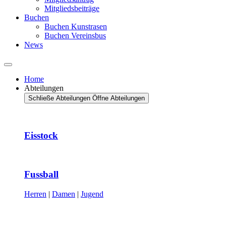
Mitgliedsbeiträge
Buchen
Buchen Kunstrasen
Buchen Vereinsbus
News
Home
Abteilungen
Schließe Abteilungen
Öffne Abteilungen
Eisstock
Fussball
Herren
|
Damen
|
Jugend