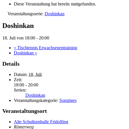
Diese Veranstaltung hat bereits stattgefunden.
Veranstaltungsserie:
Doshinkan
Doshinkan
18. Juli von 18:00
-
20:00
«
Tischtennis Erwachsenentraining
Doshinkan
»
Details
Datum:
18. Juli
Zeit:
18:00 - 20:00
Serien:
Doshinkan
Veranstaltungskategorie:
Sonstiges
Veranstaltungsort
Alte Schulturnhalle Fridolfing
Römerweg