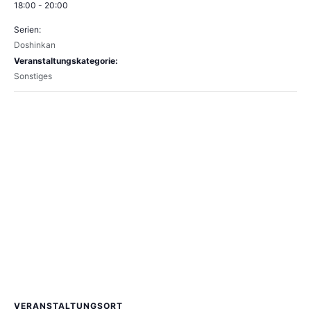
18:00 - 20:00
Serien:
Doshinkan
Veranstaltungskategorie:
Sonstiges
VERANSTALTUNGSORT