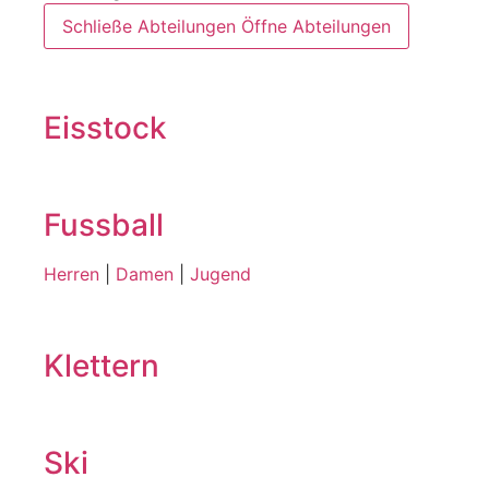
Schließe Abteilungen
Öffne Abteilungen
Eisstock
Fussball
Herren
|
Damen
|
Jugend
Klettern
Ski