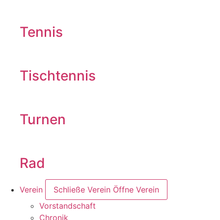
Tennis
Tischtennis
Turnen
Rad
Verein
Schließe Verein
Öffne Verein
Vorstandschaft
Chronik