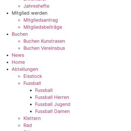
Jahreshefte
Mitglied werden
Mitgliedsantrag
Mitgliedsbeiträge
Buchen
Buchen Kunstrasen
Buchen Vereinsbus
News
Home
Abteilungen
Eisstock
Fussball
Fussball
Fussball Herren
Fussball Jugend
Fussball Damen
Klettern
Rad