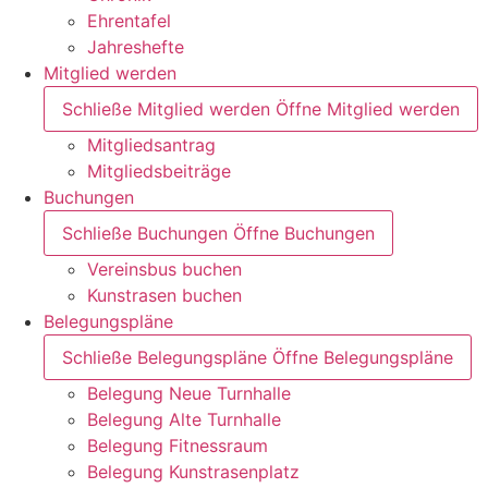
Ehrentafel
Jahreshefte
Mitglied werden
Schließe Mitglied werden
Öffne Mitglied werden
Mitgliedsantrag
Mitgliedsbeiträge
Buchungen
Schließe Buchungen
Öffne Buchungen
Vereinsbus buchen
Kunstrasen buchen
Belegungspläne
Schließe Belegungspläne
Öffne Belegungspläne
Belegung Neue Turnhalle
Belegung Alte Turnhalle
Belegung Fitnessraum
Belegung Kunstrasenplatz