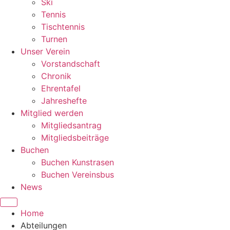
Ski
Tennis
Tischtennis
Turnen
Unser Verein
Vorstandschaft
Chronik
Ehrentafel
Jahreshefte
Mitglied werden
Mitgliedsantrag
Mitgliedsbeiträge
Buchen
Buchen Kunstrasen
Buchen Vereinsbus
News
Home
Abteilungen