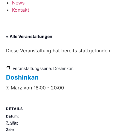
News
Kontakt
« Alle Veranstaltungen
Diese Veranstaltung hat bereits stattgefunden.
Veranstaltungsserie:
Doshinkan
Doshinkan
7. März von 18:00
-
20:00
DETAILS
Datum:
7. März
Zeit: