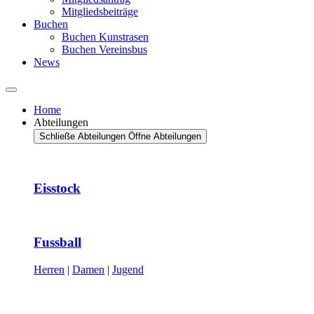
Mitgliedsbeiträge
Buchen
Buchen Kunstrasen
Buchen Vereinsbus
News
Home
Abteilungen
Schließe Abteilungen
Öffne Abteilungen
Eisstock
Fussball
Herren
|
Damen
|
Jugend