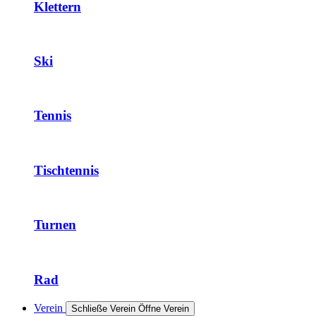
Klettern
Ski
Tennis
Tischtennis
Turnen
Rad
Verein
Schließe Verein
Öffne Verein