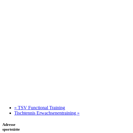
«
TSV Functional Training
Tischtennis Erwachsenentraining
»
Adresse
sportstätte