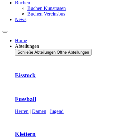
Buchen
Buchen Kunstrasen
Buchen Vereinsbus
News
Home
Abteilungen
Schließe Abteilungen
Öffne Abteilungen
Eisstock
Fussball
Herren
|
Damen
|
Jugend
Klettern