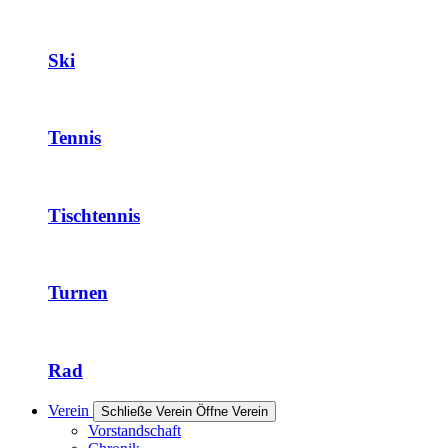
Ski
Tennis
Tischtennis
Turnen
Rad
Verein
Schließe Verein
Öffne Verein
Vorstandschaft