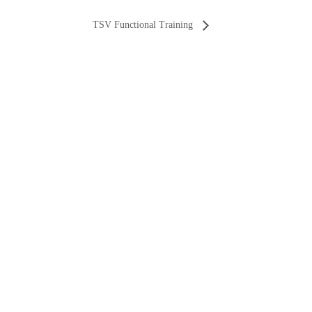
TSV Functional Training