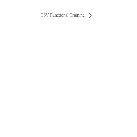
TSV Functional Training