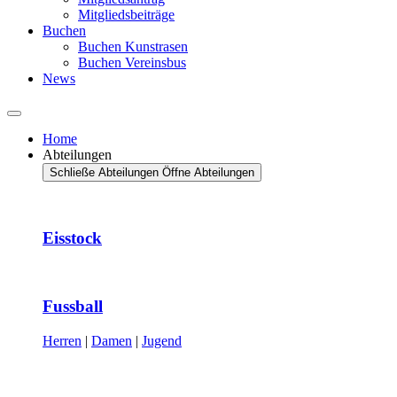
Mitgliedsbeiträge
Buchen
Buchen Kunstrasen
Buchen Vereinsbus
News
Home
Abteilungen
Schließe Abteilungen
Öffne Abteilungen
Eisstock
Fussball
Herren
|
Damen
|
Jugend