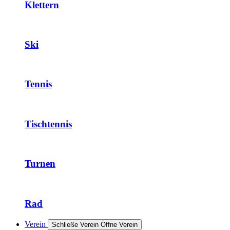
Klettern
Ski
Tennis
Tischtennis
Turnen
Rad
Verein
Schließe Verein
Öffne Verein