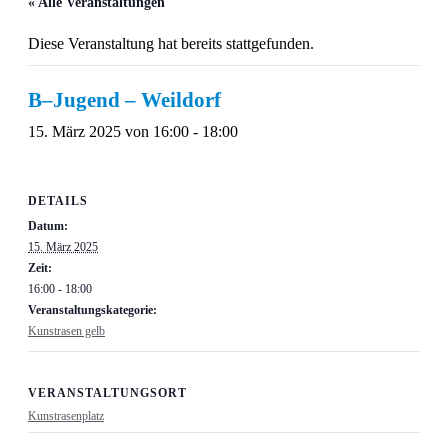
« Alle Veranstaltungen
Diese Veranstaltung hat bereits stattgefunden.
B–Jugend – Weildorf
15. März 2025 von 16:00
-
18:00
DETAILS
Datum:
15. März 2025
Zeit:
16:00 - 18:00
Veranstaltungskategorie:
Kunstrasen gelb
VERANSTALTUNGSORT
Kunstrasenplatz