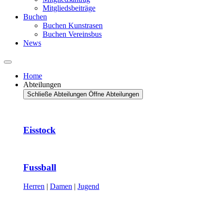
Mitgliedsbeiträge
Buchen
Buchen Kunstrasen
Buchen Vereinsbus
News
Home
Abteilungen
Schließe Abteilungen
Öffne Abteilungen
Eisstock
Fussball
Herren
|
Damen
|
Jugend