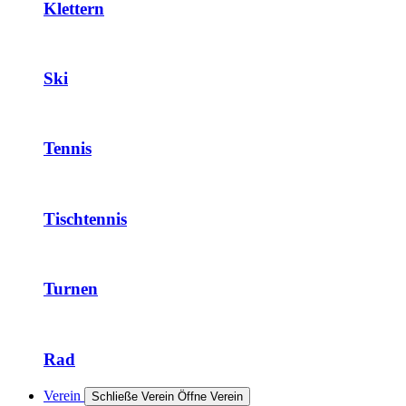
Klettern
Ski
Tennis
Tischtennis
Turnen
Rad
Verein
Schließe Verein
Öffne Verein