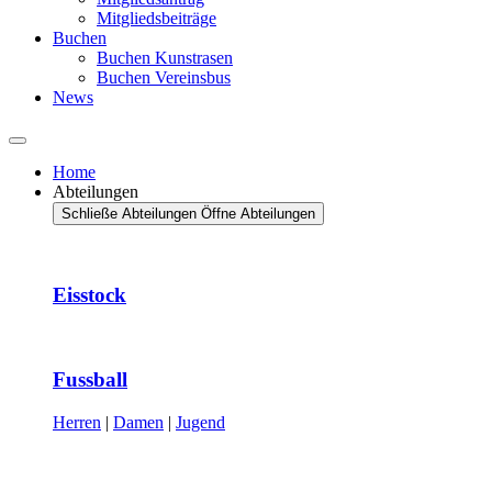
Mitgliedsbeiträge
Buchen
Buchen Kunstrasen
Buchen Vereinsbus
News
Home
Abteilungen
Schließe Abteilungen
Öffne Abteilungen
Eisstock
Fussball
Herren
|
Damen
|
Jugend