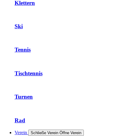
Klettern
Ski
Tennis
Tischtennis
Turnen
Rad
Verein
Schließe Verein
Öffne Verein