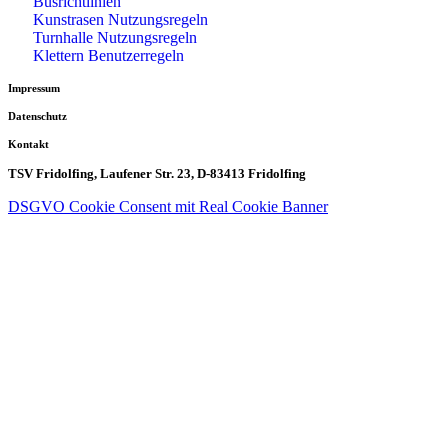
Busrichtlinien
Kunstrasen Nutzungsregeln
Turnhalle Nutzungsregeln
Klettern Benutzerregeln
Impressum
Datenschutz
Kontakt
TSV Fridolfing, Laufener Str. 23, D-83413 Fridolfing
DSGVO Cookie Consent mit Real Cookie Banner