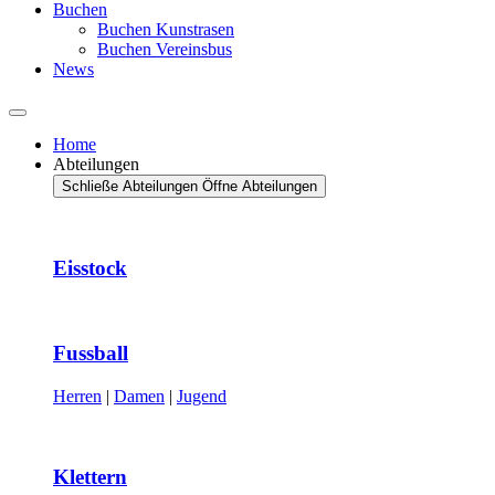
Buchen
Buchen Kunstrasen
Buchen Vereinsbus
News
Home
Abteilungen
Schließe Abteilungen
Öffne Abteilungen
Eisstock
Fussball
Herren
|
Damen
|
Jugend
Klettern