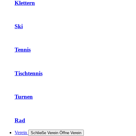
Klettern
Ski
Tennis
Tischtennis
Turnen
Rad
Verein
Schließe Verein
Öffne Verein