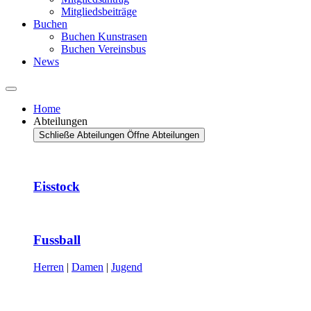
Mitgliedsbeiträge
Buchen
Buchen Kunstrasen
Buchen Vereinsbus
News
Home
Abteilungen
Schließe Abteilungen
Öffne Abteilungen
Eisstock
Fussball
Herren
|
Damen
|
Jugend